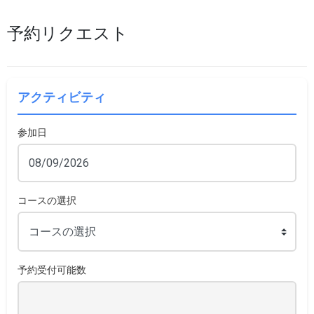
予約リクエスト
アクティビティ
参加日
コースの選択
予約受付可能数